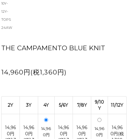
10Y-
12Y-
TOPS
24AW
THE CAMPAMENTO BLUE KNIT
14,960円(税1,360円)
9/10
2Y
3Y
4Y
5/6Y
7/8Y
11/12Y
Y
14,96
14,96
14,96
14,96
14,96
14,96
14,96
0円
0円
0円
0円
0円(税
0円
0円