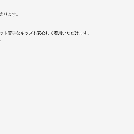
光ります。
ット苦手なキッズも安心して着用いただけます。
。