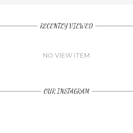
RECENTLY VIEWED
NO VIEW ITEM
OUR INSTAGRAM