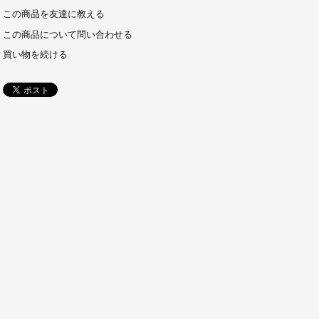
この商品を友達に教える
この商品について問い合わせる
買い物を続ける