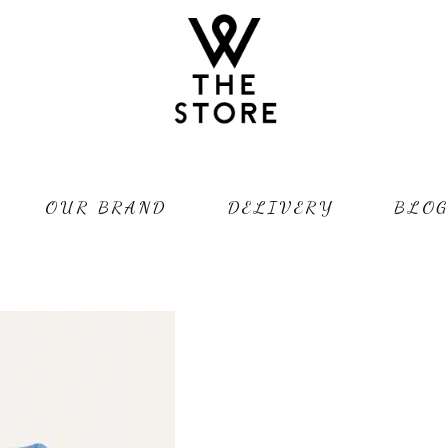
OUR BRAND
DELIVERY
BLO