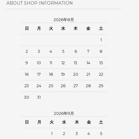
ABOUT SHOP INFORMATION
2026年8月
日
月
火
水
木
金
土
1
2
3
4
5
6
7
8
9
10
11
12
13
14
15
16
17
18
19
20
21
22
23
24
25
26
27
28
29
30
31
2026年9月
日
月
火
水
木
金
土
1
2
3
4
5