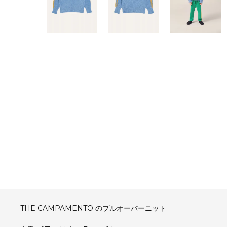
THE CAMPAMENTO のプルオーバーニット