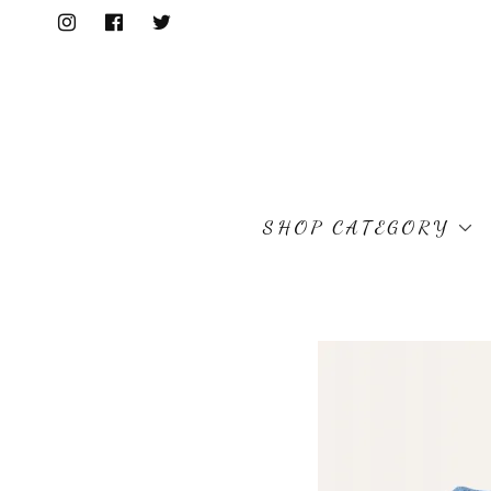
SHOP CATEGORY