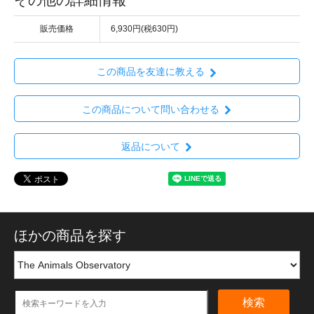
その他の詳細情報
販売価格
6,930円(税630円)
この商品を友達に教える
この商品について問い合わせる
返品について
ほかの商品を探す
検索