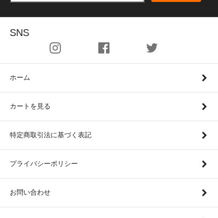
SNS
ホーム
カートを見る
特定商取引法に基づく表記
プライバシーポリシー
お問い合わせ