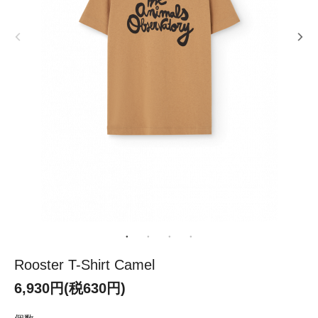
Rooster T-Shirt Camel
6,930円(税630円)