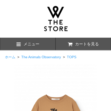
メニュー
カートを見る
ホーム
>
The Animals Observatory
>
TOPS