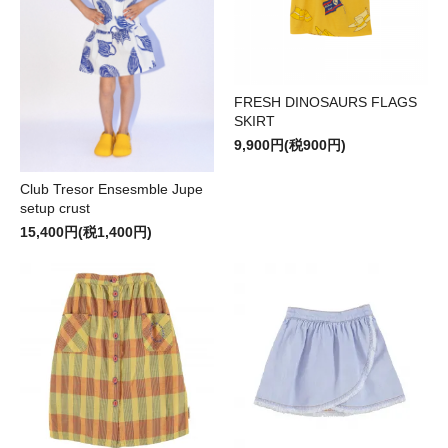
FRESH DINOSAURS FLAGS
SKIRT
9,900円(税900円)
Club Tresor Ensesmble Jupe
setup crust
15,400円(税1,400円)