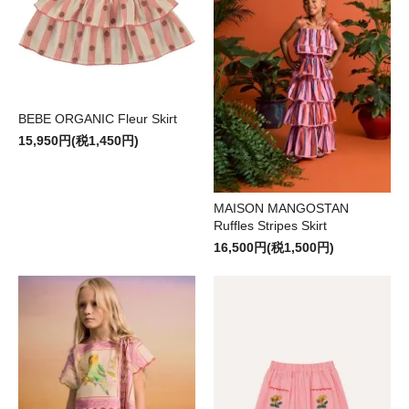
BEBE ORGANIC Fleur Skirt
15,950円(税1,450円)
MAISON MANGOSTAN
Ruffles Stripes Skirt
16,500円(税1,500円)