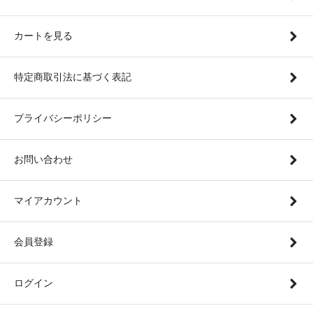
カートを見る
特定商取引法に基づく表記
プライバシーポリシー
お問い合わせ
マイアカウント
会員登録
ログイン