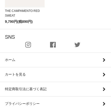
THE CAMPAMENTO RED
SWEAT
9,790円(税890円)
SNS
ホーム
カートを見る
特定商取引法に基づく表記
プライバシーポリシー