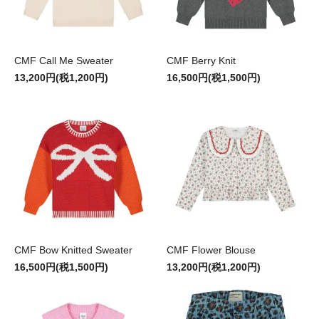
CMF Call Me Sweater
CMF Berry Knit
13,200円(税1,200円)
16,500円(税1,500円)
CMF Bow Knitted Sweater
CMF Flower Blouse
16,500円(税1,500円)
13,200円(税1,200円)