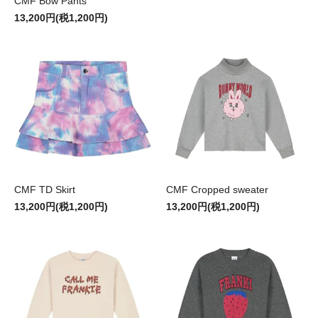
CMF Bow Pants
13,200円(税1,200円)
CMF TD Skirt
CMF Cropped sweater
13,200円(税1,200円)
13,200円(税1,200円)