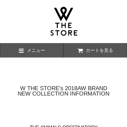
メニュー
カートを見る
W THE STORE's 2018AW BRAND
NEW COLLECTION INFORMATION