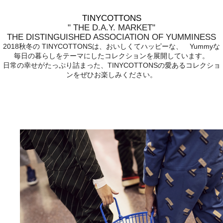
TINYCOTTONS
" THE D.A.Y. MARKET"
THE DISTINGUISHED ASSOCIATION OF YUMMINESS
2018秋冬の TINYCOTTONSは、おいしくてハッピーな、 Yummyな
毎日の暮らしをテーマにしたコレクションを展開しています。
日常の幸せがたっぷり詰まった、TINYCOTTONSの愛あるコレクショ
ンをぜひお楽しみください。