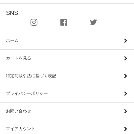
SNS
ホーム
カートを見る
特定商取引法に基づく表記
プライバシーポリシー
お問い合わせ
マイアカウント