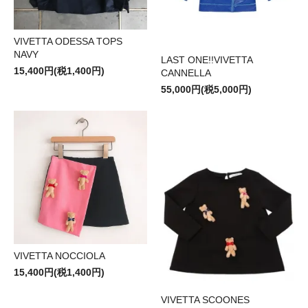
VIVETTA ODESSA TOPS
NAVY
LAST ONE!!VIVETTA
15,400円(税1,400円)
CANNELLA
55,000円(税5,000円)
VIVETTA NOCCIOLA
15,400円(税1,400円)
VIVETTA SCOONES