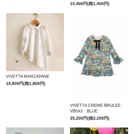
15,400円(税1,400円)
VIVETTA MARZAPANE
19,800円(税1,800円)
VIVETTA CREME BRULEE
VB543 BLUE
35,200円(税3,200円)