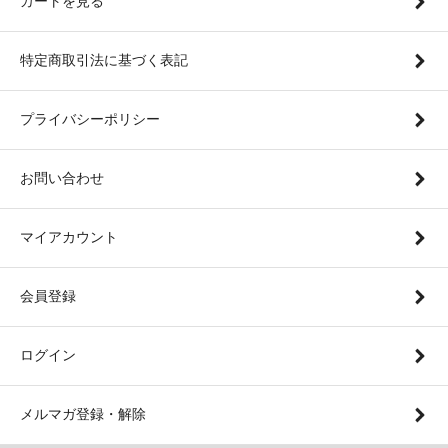
カートを見る
特定商取引法に基づく表記
プライバシーポリシー
お問い合わせ
マイアカウント
会員登録
ログイン
メルマガ登録・解除