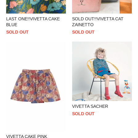
LAST ONE!!VIVETTA CAKE
SOLD OUT!!VIVETTA CAT
BLUE
ZAINETTO
SOLD OUT
SOLD OUT
VIVETTA SACHER
SOLD OUT
VIVETTA CAKE PINK