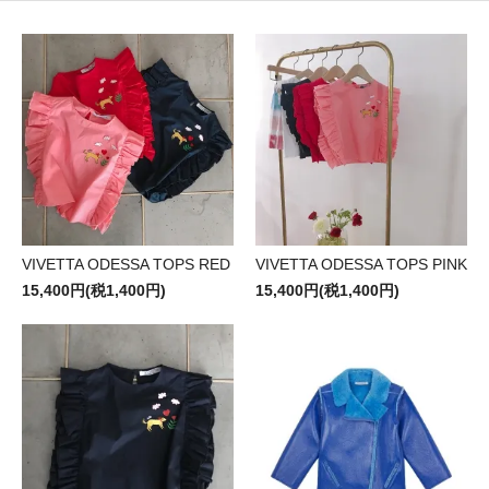
VIVETTA ODESSA TOPS RED
VIVETTA ODESSA TOPS PINK
15,400円(税1,400円)
15,400円(税1,400円)