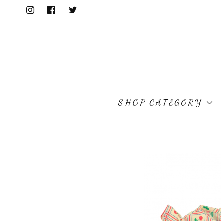
SHOP CATEGORY