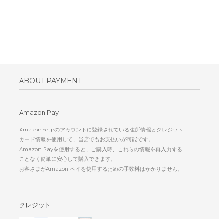
ABOUT PAYMENT
Amazon Pay
Amazon.co.jpのアカウントに登録されている住所情報とクレジット
カード情報を使用して、当店でもお支払いが可能です。
Amazon Payを使用すると、ご購入時、これらの情報を再入力する
ことなく簡単に安心して購入できます。
お客さまがAmazon ペイを使用するための手数料はかかりません。
クレジット