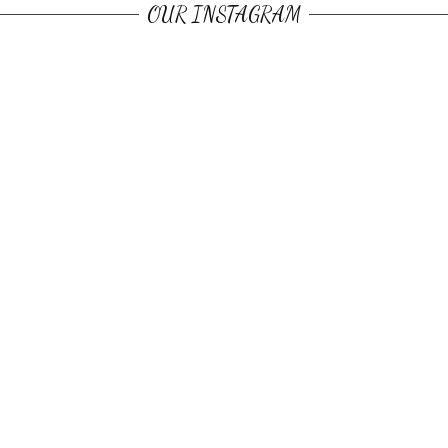
OUR INSTAGRAM