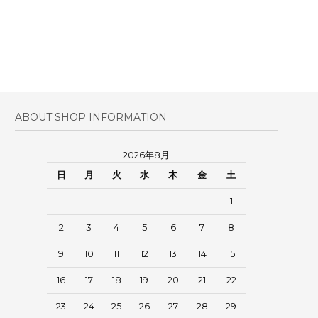
ABOUT SHOP INFORMATION
2026年8月
日
月
火
水
木
金
土
1
2
3
4
5
6
7
8
9
10
11
12
13
14
15
16
17
18
19
20
21
22
23
24
25
26
27
28
29