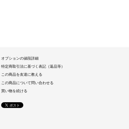
オプションの値段詳細
特定商取引法に基づく表記（返品等）
この商品を友達に教える
この商品について問い合わせる
買い物を続ける