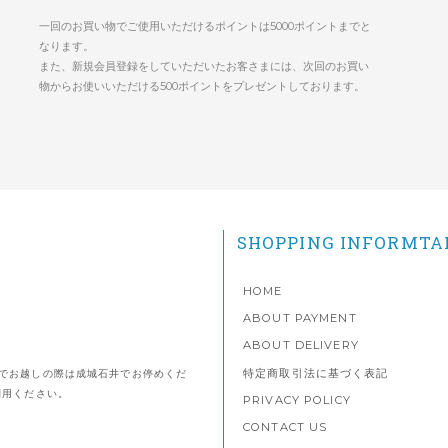
一回のお買い物でご使用いただけるポイントは5000ポイントまでと
なります。
また、新規会員登録をしていただいたお客さまには、次回のお買い
物からお使いいただける500ポイントをプレゼントしております。
SHOPPING INFORMTA
HOME
ABOUT PAYMENT
ABOUT DELIVERY
特定商取引法に基づく表記
でお越しの際は成城石井でお停めくだ
利用ください。
PRIVACY POLICY
CONTACT US