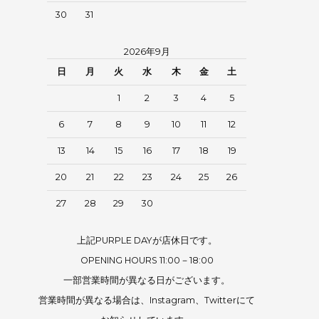
30
31
2026年9月
日
月
火
水
木
金
土
1
2
3
4
5
6
7
8
9
10
11
12
13
14
15
16
17
18
19
20
21
22
23
24
25
26
27
28
29
30
上記PURPLE DAYが店休日です。
OPENING HOURS 11:00－18:00
一部営業時間が異なる日がございます。
営業時間が異なる場合は、Instagram、Twitterにて