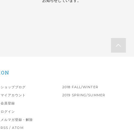
お知らせしています。
ION
ショップブログ
2018 FALL/WINTER
マイアカウント
2019 SPRING/SUMMER
会員登録
ログイン
メルマガ登録・解除
RSS
/
ATOM