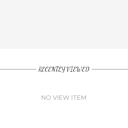
RECENTLY VIEWED
NO VIEW ITEM