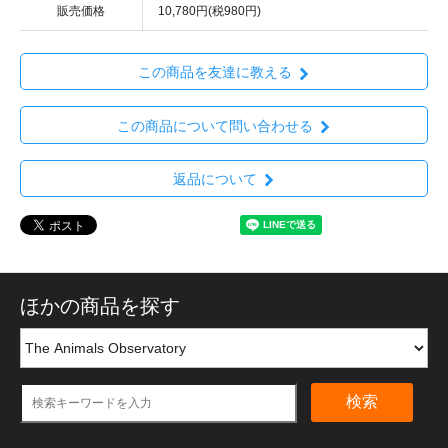
販売価格
10,780円(税980円)
この商品を友達に教える
この商品について問い合わせる
返品について
ほかの商品を探す
検索