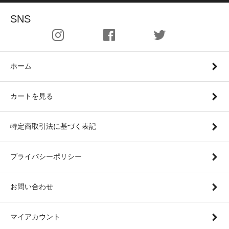
SNS
ホーム
カートを見る
特定商取引法に基づく表記
プライバシーポリシー
お問い合わせ
マイアカウント