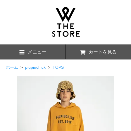
メニュー
カートを見る
ホーム
>
piupiuchick
>
TOPS