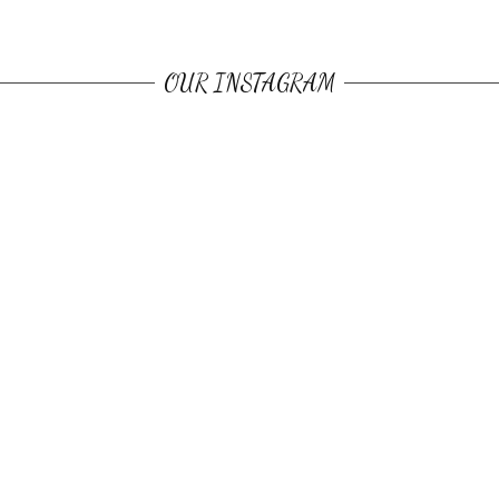
OUR INSTAGRAM