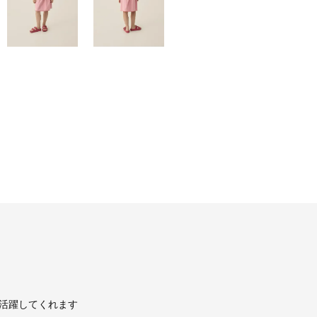
活躍してくれます