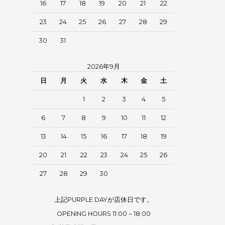
16
17
18
19
20
21
22
23
24
25
26
27
28
29
30
31
2026年9月
日
月
火
水
木
金
土
1
2
3
4
5
6
7
8
9
10
11
12
13
14
15
16
17
18
19
20
21
22
23
24
25
26
27
28
29
30
上記PURPLE DAYが店休日です。
OPENING HOURS 11:00－18:00