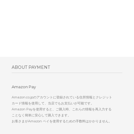
ABOUT PAYMENT
Amazon Pay
Amazon.co.jpのアカウントに登録されている住所情報とクレジット
カード情報を使用して、当店でもお支払いが可能です。
Amazon Payを使用すると、ご購入時、これらの情報を再入力する
ことなく簡単に安心して購入できます。
お客さまがAmazon ペイを使用するための手数料はかかりません。