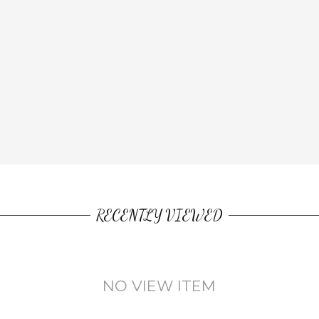
RECENTLY VIEWED
NO VIEW ITEM