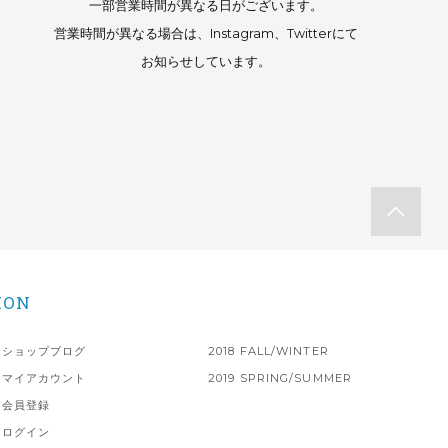
一部営業時間が異なる日がございます。
営業時間が異なる場合は、Instagram、Twitterにて
お知らせしています。
ION
ショップブログ
2018 FALL/WINTER
マイアカウント
2019 SPRING/SUMMER
会員登録
ログイン