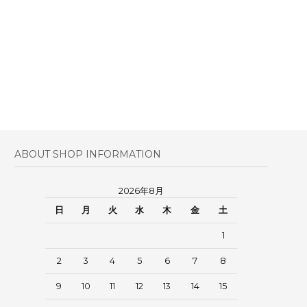
ABOUT SHOP INFORMATION
2026年8月
日
月
火
水
木
金
土
1
2
3
4
5
6
7
8
9
10
11
12
13
14
15