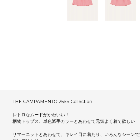
THE CAMPAMENTO 26SS Collection
レトロなムードがかわいい！
柄物トップス、単色派手カラーとあわせて元気よく着て欲しい
サマーニットとあわせて、キレイ目に着たり、いろんなシーンで