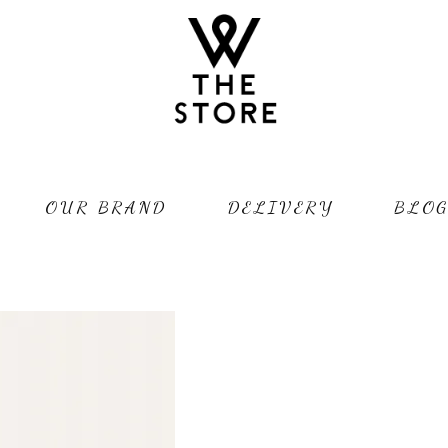
OUR BRAND
DELIVERY
BLO