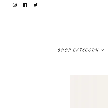
SHOP CATEGORY