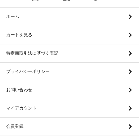
ホーム
カートを見る
特定商取引法に基づく表記
プライバシーポリシー
お問い合わせ
マイアカウント
会員登録