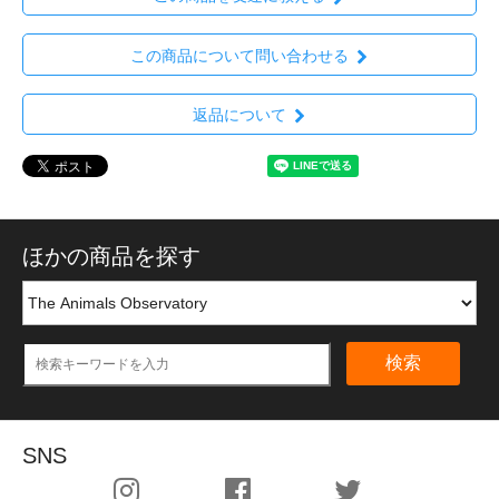
この商品について問い合わせる
返品について
ほかの商品を探す
検索
SNS