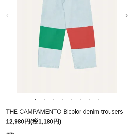
THE CAMPAMENTO Bicolor denim trousers
12,980円(税1,180円)