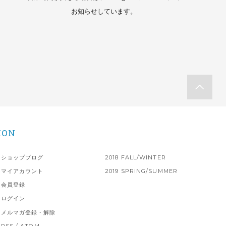
お知らせしています。
ION
ショップブログ
2018 FALL/WINTER
マイアカウント
2019 SPRING/SUMMER
会員登録
ログイン
メルマガ登録・解除
RSS
/
ATOM