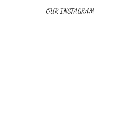
OUR INSTAGRAM