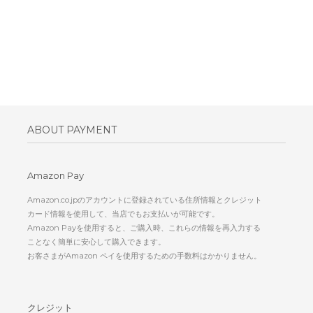
ABOUT PAYMENT
Amazon Pay
Amazon.co.jpのアカウントに登録されている住所情報とクレジット
カード情報を使用して、当店でもお支払いが可能です。
Amazon Payを使用すると、ご購入時、これらの情報を再入力する
ことなく簡単に安心して購入できます。
お客さまがAmazon ペイを使用するための手数料はかかりません。
クレジット