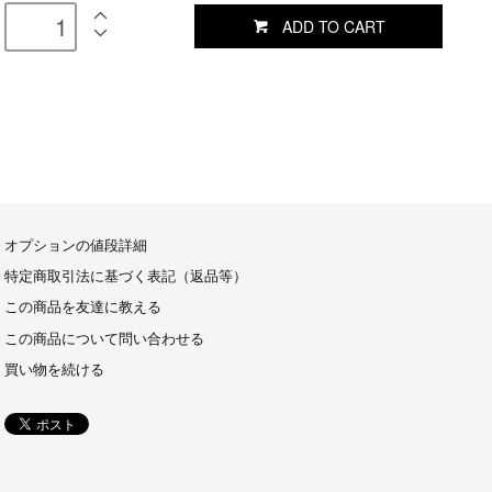
ADD TO CART
オプションの値段詳細
特定商取引法に基づく表記（返品等）
この商品を友達に教える
この商品について問い合わせる
買い物を続ける