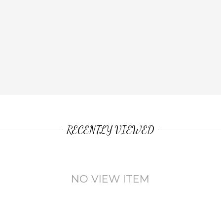
RECENTLY VIEWED
NO VIEW ITEM