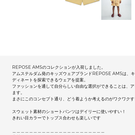
REPOSE AMSのコレクションが入荷しました。
アムステルダム発のキッズウェアブランドREPOSE AMSは
ディネートを探索できるウェアを提案。
ファッションを通して自分らしい自由な選択ができることは、ア
ます。
まさにこのコンセプト通り、どう着ようか考えるのがワクワクす
スウェット素材のショートパンツはデイリーに使いやすい！
きれい目カラーでトップス合わせも楽しいです
＿＿＿＿＿＿＿＿＿＿＿＿＿＿＿＿＿＿＿＿＿＿