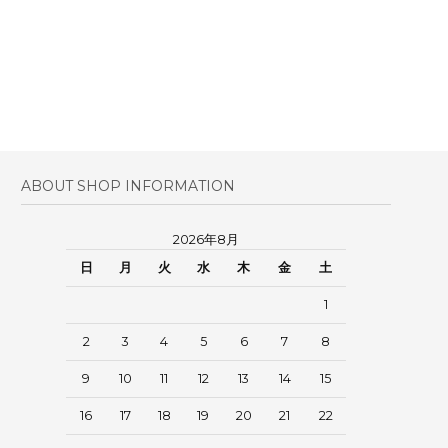
ABOUT SHOP INFORMATION
2026年8月
日
月
火
水
木
金
土
1
2
3
4
5
6
7
8
9
10
11
12
13
14
15
16
17
18
19
20
21
22