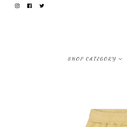
SHOP CATEGORY