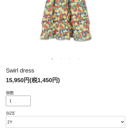
Swirl dress
15,950円(税1,450円)
個数
SIZE