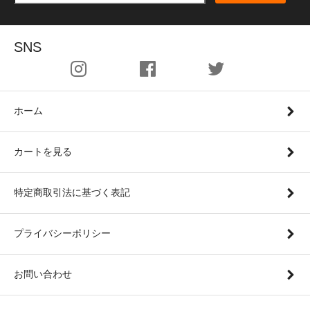
SNS
ホーム
カートを見る
特定商取引法に基づく表記
プライバシーポリシー
お問い合わせ