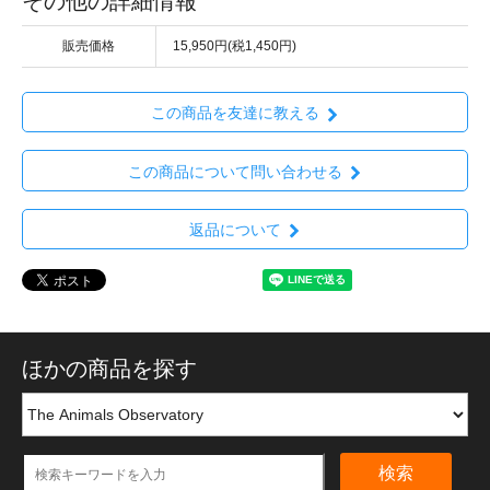
その他の詳細情報
販売価格
15,950円(税1,450円)
この商品を友達に教える
この商品について問い合わせる
返品について
ほかの商品を探す
検索