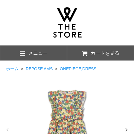
メニュー
カートを見る
ホーム
>
REPOSE AMS
>
ONEPIECE,DRESS