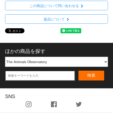
この商品について問い合わせる
返品について
ほかの商品を探す
検索
SNS