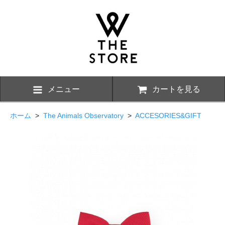
メニュー
カートを見る
ホーム
>
The Animals Observatory
>
ACCESORIES&GIFT