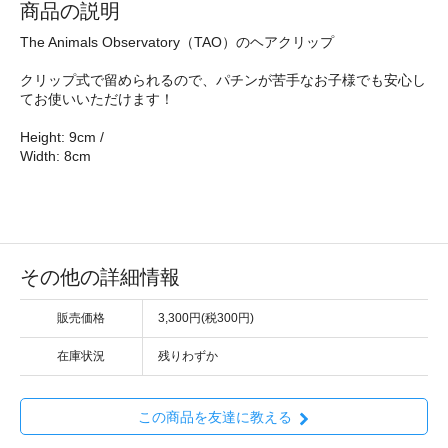
商品の説明
The Animals Observatory（TAO）のヘアクリップ
クリップ式で留められるので、パチンが苦手なお子様でも安心し
てお使いいただけます！
Height: 9cm /
Width: 8cm
その他の詳細情報
販売価格
3,300円(税300円)
在庫状況
残りわずか
この商品を友達に教える