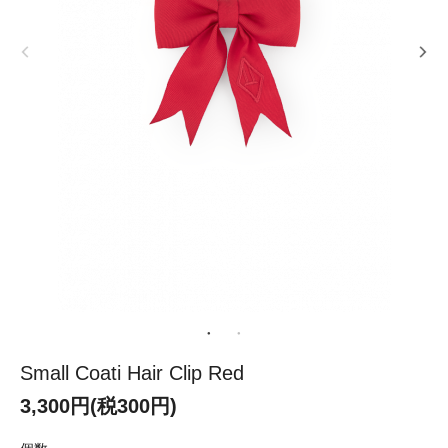
Small Coati Hair Clip Red
3,300円(税300円)