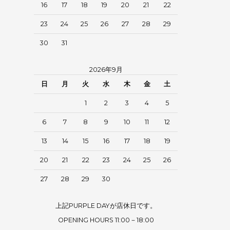
16
17
18
19
20
21
22
23
24
25
26
27
28
29
30
31
2026年9月
日
月
火
水
木
金
土
1
2
3
4
5
6
7
8
9
10
11
12
13
14
15
16
17
18
19
20
21
22
23
24
25
26
27
28
29
30
上記PURPLE DAYが店休日です。
OPENING HOURS 11:00－18:00