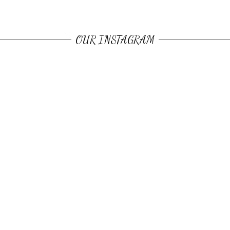
OUR INSTAGRAM