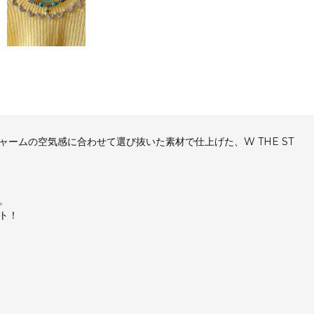
ームの空気感に合わせて選び抜いた素材で仕上げた、W THE ST
。
ト！