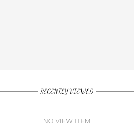
RECENTLY VIEWED
NO VIEW ITEM