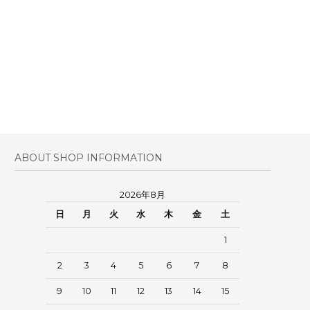
ABOUT SHOP INFORMATION
2026年8月
日
月
火
水
木
金
土
1
2
3
4
5
6
7
8
9
10
11
12
13
14
15