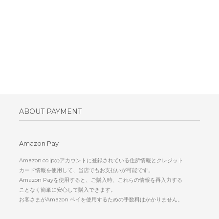
ABOUT PAYMENT
Amazon Pay
Amazon.co.jpのアカウントに登録されている住所情報とクレジット
カード情報を使用して、当店でもお支払いが可能です。
Amazon Payを使用すると、ご購入時、これらの情報を再入力する
ことなく簡単に安心して購入できます。
お客さまがAmazon ペイを使用するための手数料はかかりません。