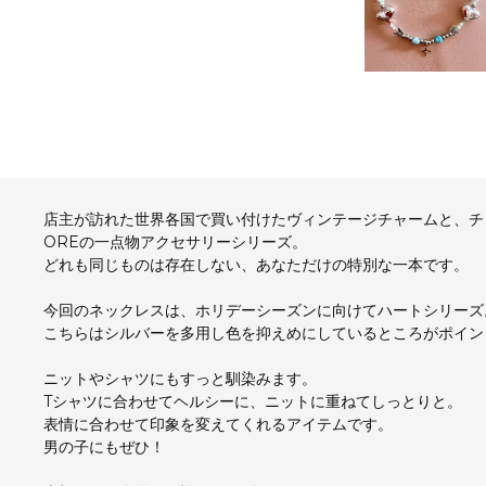
店主が訪れた世界各国で買い付けたヴィンテージチャームと、チャ
OREの一点物アクセサリーシリーズ。
どれも同じものは存在しない、あなただけの特別な一本です。
今回のネックレスは、ホリデーシーズンに向けてハートシリーズ
こちらはシルバーを多用し色を抑えめにしているところがポイン
ニットやシャツにもすっと馴染みます。
Tシャツに合わせてヘルシーに、ニットに重ねてしっとりと。
表情に合わせて印象を変えてくれるアイテムです。
男の子にもぜひ！