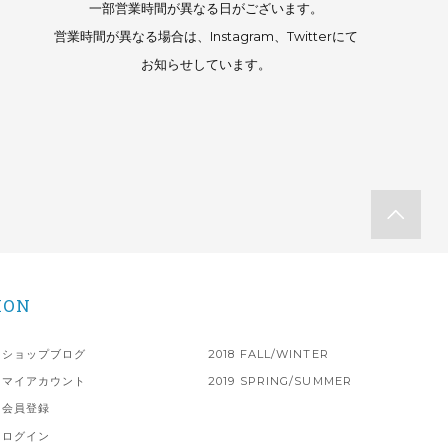
一部営業時間が異なる日がございます。
営業時間が異なる場合は、Instagram、Twitterにて
お知らせしています。
ION
ショップブログ
2018 FALL/WINTER
マイアカウント
2019 SPRING/SUMMER
会員登録
ログイン