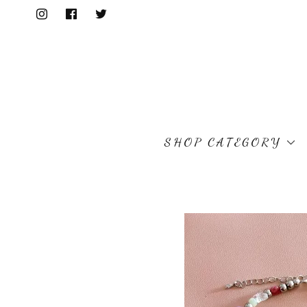
SHOP CATEGORY