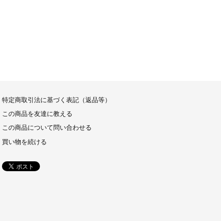
特定商取引法に基づく表記（返品等）
この商品を友達に教える
この商品について問い合わせる
買い物を続ける