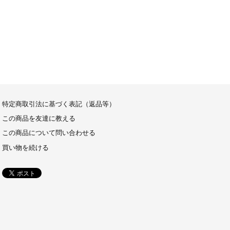
特定商取引法に基づく表記（返品等）
この商品を友達に教える
この商品について問い合わせる
買い物を続ける