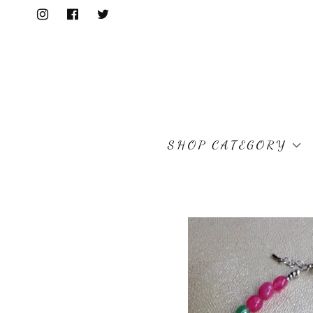
SHOP CATEGORY