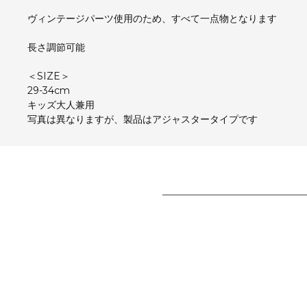
ヴィンテージパーツ使用のため、すべて一点物となります
長さ調節可能
＜SIZE＞
29-34cm
キッズ大人兼用
写真は異なりますが、製品はアジャスタータイプです