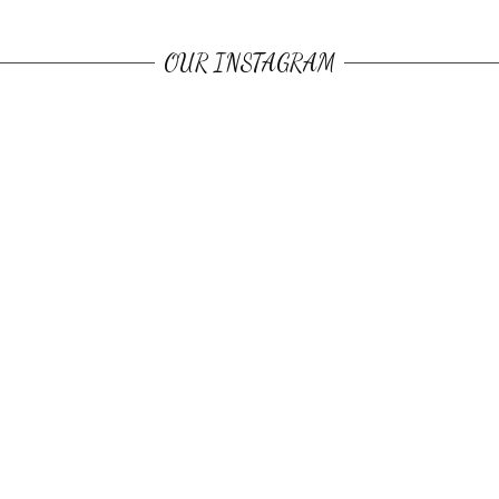
OUR INSTAGRAM