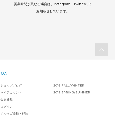
営業時間が異なる場合は、Instagram、Twitterにて
お知らせしています。
ION
ショップブログ
2018 FALL/WINTER
マイアカウント
2019 SPRING/SUMMER
会員登録
ログイン
メルマガ登録・解除