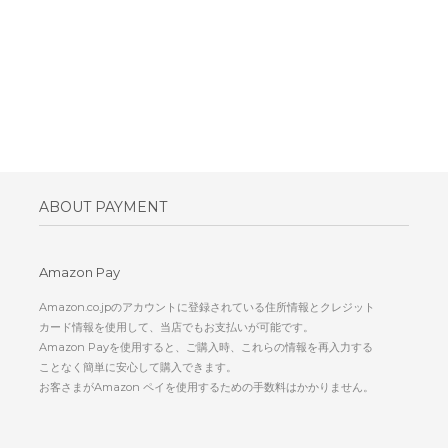
ABOUT PAYMENT
Amazon Pay
Amazon.co.jpのアカウントに登録されている住所情報とクレジット
カード情報を使用して、当店でもお支払いが可能です。
Amazon Payを使用すると、ご購入時、これらの情報を再入力する
ことなく簡単に安心して購入できます。
お客さまがAmazon ペイを使用するための手数料はかかりません。