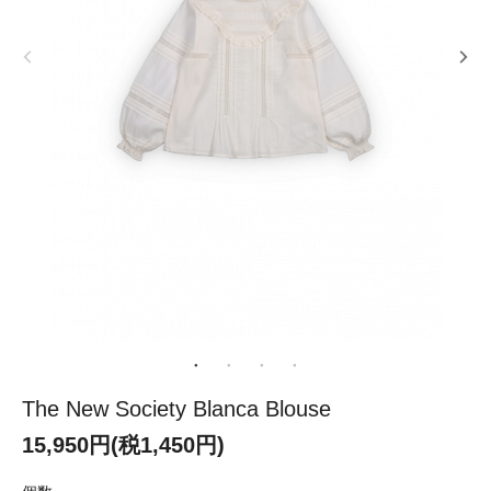
The New Society Blanca Blouse
15,950円(税1,450円)