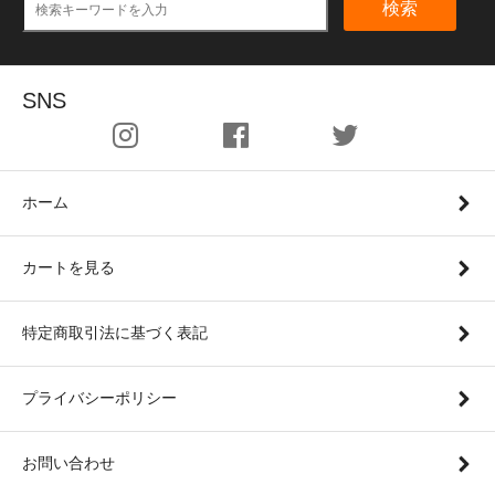
検索
SNS
ホーム
カートを見る
特定商取引法に基づく表記
プライバシーポリシー
お問い合わせ