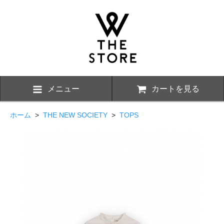
メニュー
カートを見る
ホーム
>
THE NEW SOCIETY
>
TOPS