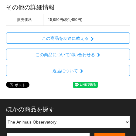
その他の詳細情報
販売価格
15,950円(税1,450円)
この商品を友達に教える
この商品について問い合わせる
返品について
ほかの商品を探す