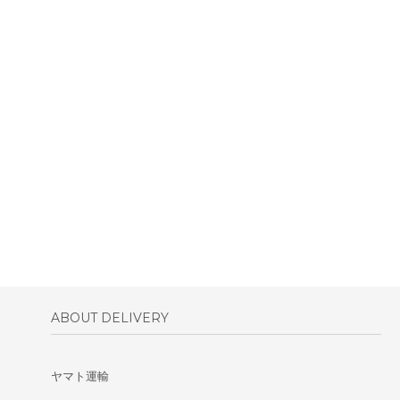
ABOUT DELIVERY
ヤマト運輸