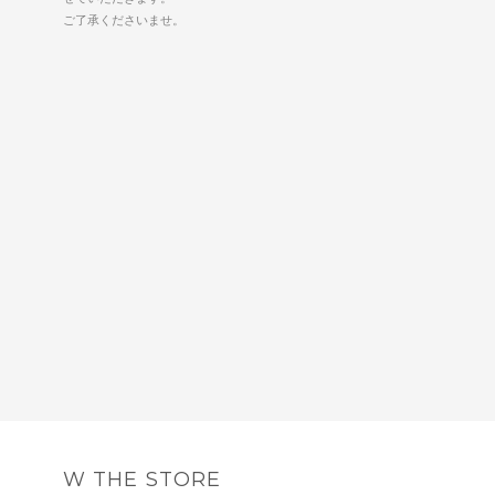
ご了承くださいませ。
W THE STORE