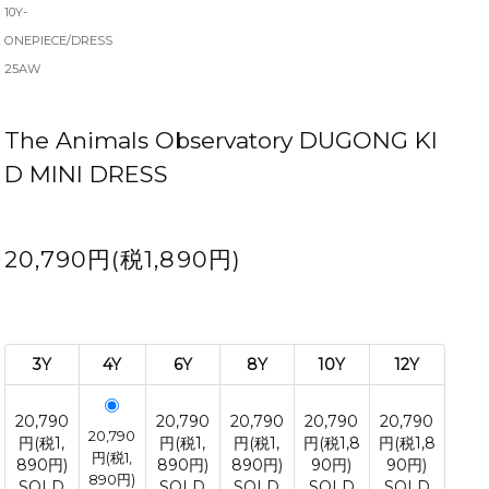
10Y-
ONEPIECE/DRESS
25AW
The Animals Observatory DUGONG KI
D MINI DRESS
20,790円(税1,890円)
3Y
4Y
6Y
8Y
10Y
12Y
20,790
20,790
20,790
20,790
20,790
20,790
円(税1,
円(税1,
円(税1,
円(税1,8
円(税1,8
円(税1,
890円)
890円)
890円)
90円)
90円)
890円)
SOLD
SOLD
SOLD
SOLD
SOLD