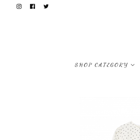
SHOP CATEGORY