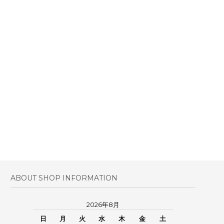
ABOUT SHOP INFORMATION
2026年8月
日
月
火
水
木
金
土