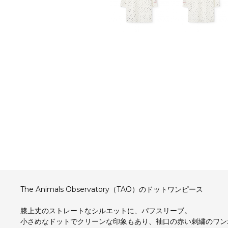
The Animals Observatory（TAO）のドットワンピース
膝上丈のストレートなシルエットに、パフスリーブ。
小さめなドットでクリーンな印象もあり、袖口の赤い刺繍のワン