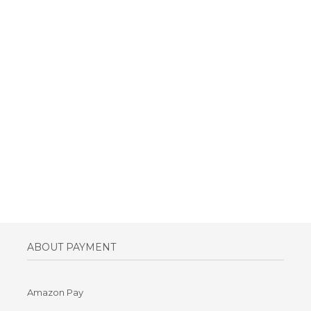
ABOUT PAYMENT
Amazon Pay