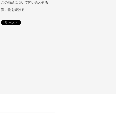
この商品について問い合わせる
買い物を続ける