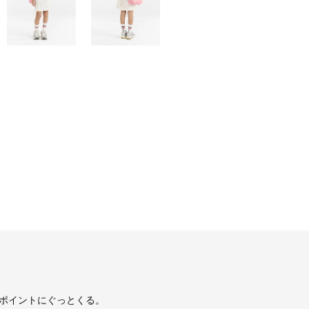
ポイントにぐっとくる。