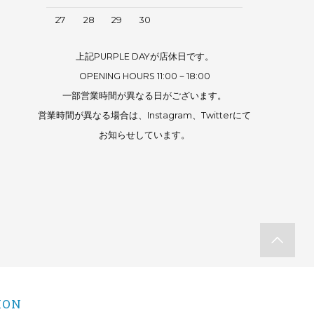
27
28
29
30
上記PURPLE DAYが店休日です。
OPENING HOURS 11:00－18:00
一部営業時間が異なる日がございます。
営業時間が異なる場合は、Instagram、Twitterにて
お知らせしています。
ION