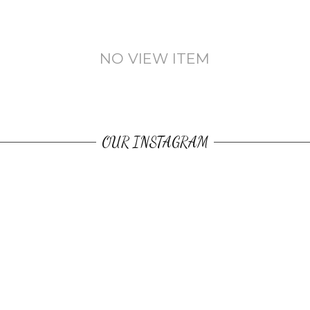
NO VIEW ITEM
OUR INSTAGRAM