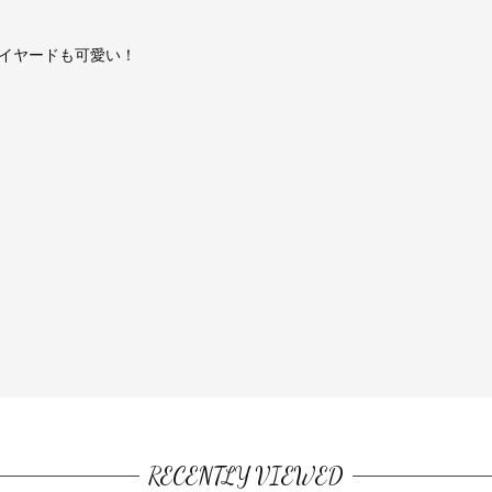
イヤードも可愛い！
RECENTLY VIEWED