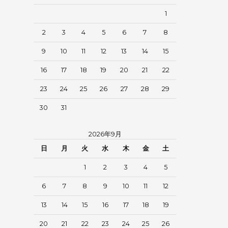
1
2
3
4
5
6
7
8
9
10
11
12
13
14
15
16
17
18
19
20
21
22
23
24
25
26
27
28
29
30
31
2026年9月
日
月
火
水
木
金
土
1
2
3
4
5
6
7
8
9
10
11
12
13
14
15
16
17
18
19
20
21
22
23
24
25
26