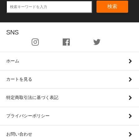
検索
SNS
ホーム
カートを見る
特定商取引法に基づく表記
プライバシーポリシー
お問い合わせ