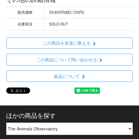
販売価格
29,920円(税2,720円)
在庫状況
SOLD OUT
この商品を友達に教える
この商品について問い合わせる
返品について
ほかの商品を探す