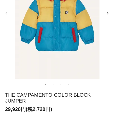
THE CAMPAMENTO COLOR BLOCK
JUMPER
29,920円(税2,720円)