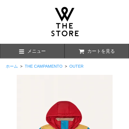
メニュー
カートを見る
ホーム
>
THE CAMPAMENTO
>
OUTER