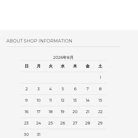
ABOUT SHOP INFORMATION
2026年8月
日
月
火
水
木
金
土
1
2
3
4
5
6
7
8
9
10
11
12
13
14
15
16
17
18
19
20
21
22
23
24
25
26
27
28
29
30
31