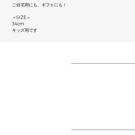
ご自宅用にも、ギフトにも！
＜SIZE＞
34cm
キッズ用です