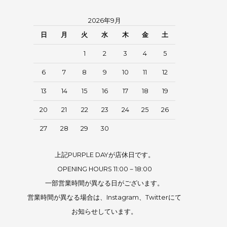
2026年9月
日
月
火
水
木
金
土
1
2
3
4
5
6
7
8
9
10
11
12
13
14
15
16
17
18
19
20
21
22
23
24
25
26
27
28
29
30
上記PURPLE DAYが店休日です。
OPENING HOURS 11:00－18:00
一部営業時間が異なる日がございます。
営業時間が異なる場合は、Instagram、Twitterにて
お知らせしています。