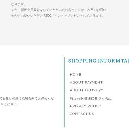
なります。
また、新規会員登録をしていただいたお客さまには、次回のお買い
物からお使いいただける500ポイントをプレゼントしております。
SHOPPING INFORMTA
HOME
ABOUT PAYMENT
ABOUT DELIVERY
特定商取引法に基づく表記
でお越しの際は成城石井でお停めくだ
利用ください。
PRIVACY POLICY
CONTACT US