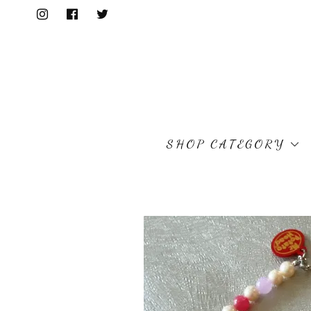
SHOP CATEGORY