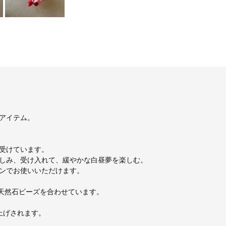
アイテム。
受けています。
しみ、受け入れて、緩やかな白昼夢を楽しむ。
ンでお使いいただけます。
な天然石ビーズを合わせています。
上げされます。