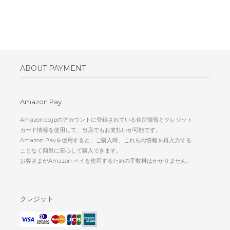
ABOUT PAYMENT
Amazon Pay
Amazon.co.jpのアカウントに登録されている住所情報とクレジット
カード情報を使用して、当店でもお支払いが可能です。
Amazon Payを使用すると、ご購入時、これらの情報を再入力する
ことなく簡単に安心して購入できます。
お客さまがAmazon ペイを使用するための手数料はかかりません。
クレジット