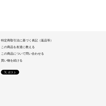
特定商取引法に基づく表記（返品等）
この商品を友達に教える
この商品について問い合わせる
買い物を続ける