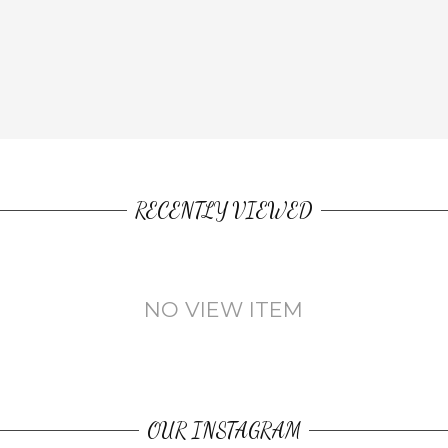
RECENTLY VIEWED
NO VIEW ITEM
OUR INSTAGRAM