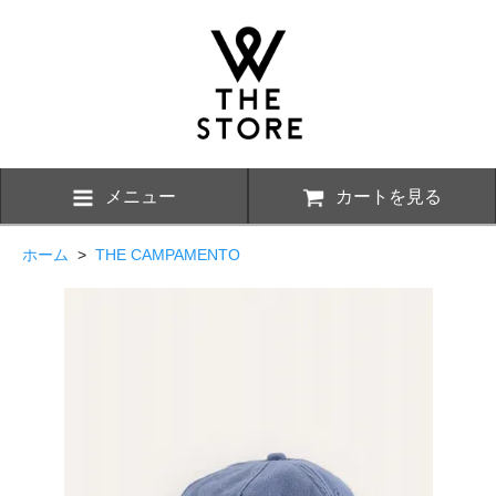
メニュー
カートを見る
ホーム
>
THE CAMPAMENTO