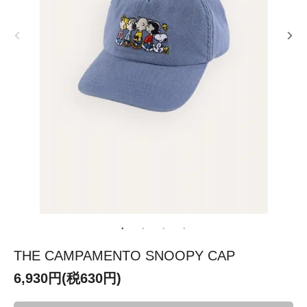
THE CAMPAMENTO SNOOPY CAP
6,930円(税630円)