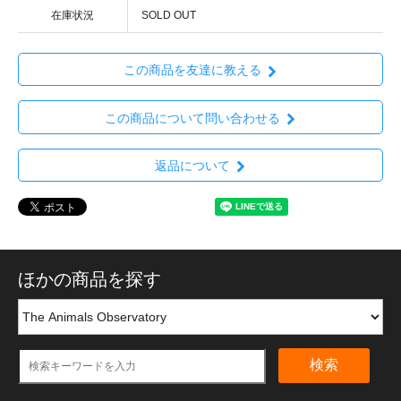
在庫状況
SOLD OUT
この商品を友達に教える
この商品について問い合わせる
返品について
ほかの商品を探す
検索