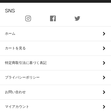
SNS
ホーム
カートを見る
特定商取引法に基づく表記
プライバシーポリシー
お問い合わせ
マイアカウント