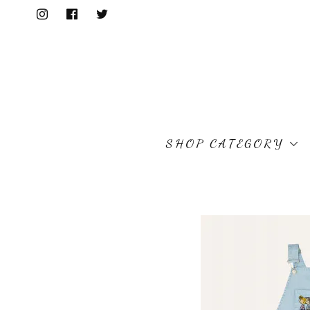
SHOP CATEGORY