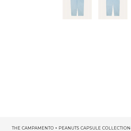
THE CAMPAMENTO × PEANUTS CAPSULE COLLECTI