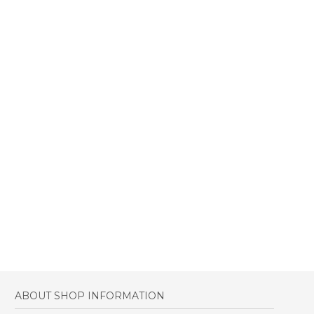
ABOUT SHOP INFORMATION