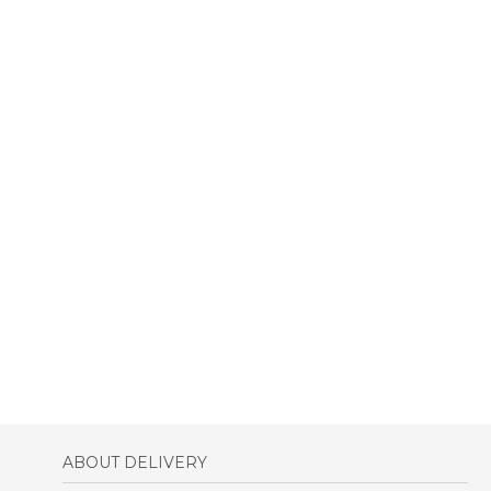
ABOUT DELIVERY