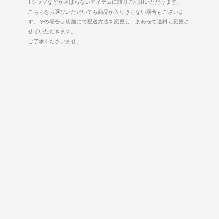
Tシャツなどかさばらないアイテムに限りご利用いただけます。
こちらをお選びいただいても商品が入りきらない場合もございま
す。その場合は店舗にて配送方法を変更し、あわせて送料も変更さ
せていただきます。
ご了承くださいませ。