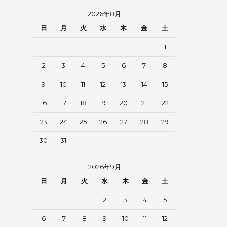
2026年8月
日
月
火
水
木
金
土
1
2
3
4
5
6
7
8
9
10
11
12
13
14
15
16
17
18
19
20
21
22
23
24
25
26
27
28
29
30
31
2026年9月
日
月
火
水
木
金
土
1
2
3
4
5
6
7
8
9
10
11
12