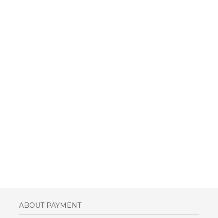
ABOUT PAYMENT