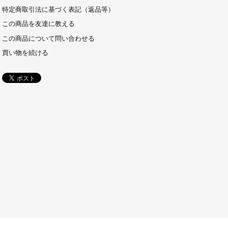
特定商取引法に基づく表記（返品等）
この商品を友達に教える
この商品について問い合わせる
買い物を続ける