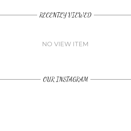
RECENTLY VIEWED
NO VIEW ITEM
OUR INSTAGRAM