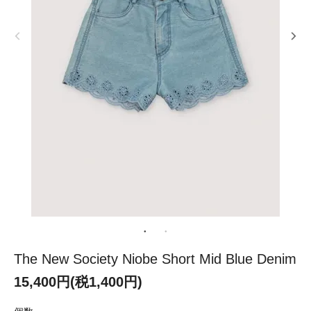
The New Society Niobe Short Mid Blue Denim
15,400円(税1,400円)