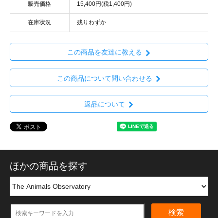
販売価格
15,400円(税1,400円)
在庫状況
残りわずか
この商品を友達に教える
この商品について問い合わせる
返品について
ほかの商品を探す
検索