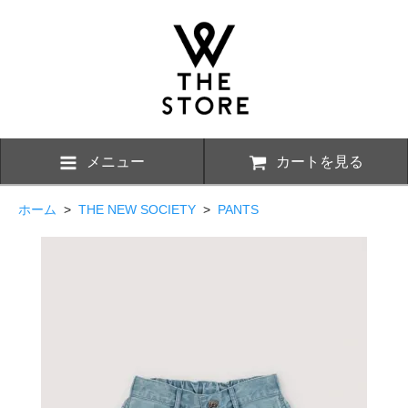
メニュー
カートを見る
ホーム
>
THE NEW SOCIETY
>
PANTS