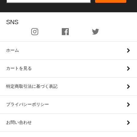
SNS
ホーム
カートを見る
特定商取引法に基づく表記
プライバシーポリシー
お問い合わせ