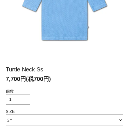
Turtle Neck Ss
7,700円(税700円)
個数
SIZE