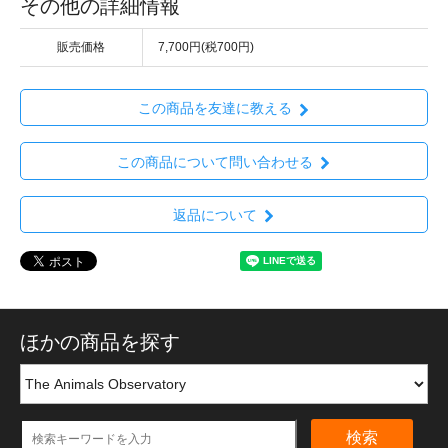
その他の詳細情報
販売価格
7,700円(税700円)
この商品を友達に教える
この商品について問い合わせる
返品について
ほかの商品を探す
検索