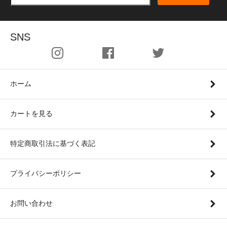
SNS
ホーム
カートを見る
特定商取引法に基づく表記
プライバシーポリシー
お問い合わせ