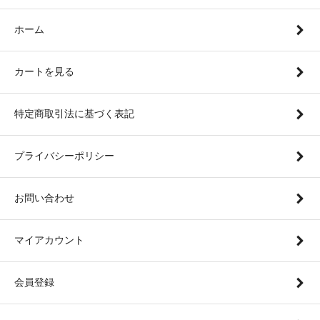
ホーム
カートを見る
特定商取引法に基づく表記
プライバシーポリシー
お問い合わせ
マイアカウント
会員登録