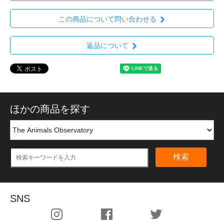
この商品について問い合わせる
返品について
ほかの商品を探す
検索
SNS