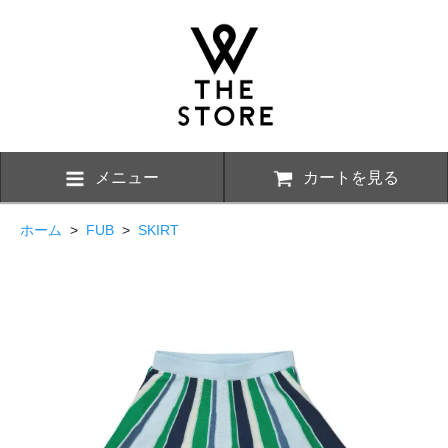
メニュー
カートを見る
ホーム
>
FUB
>
SKIRT