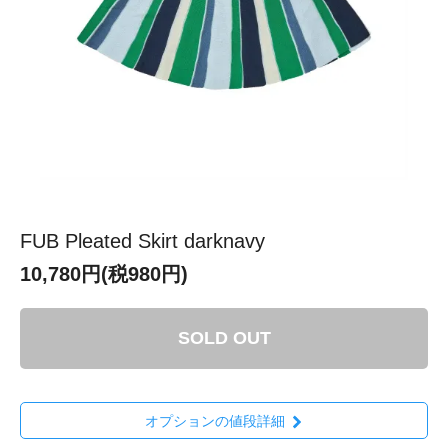
FUB Pleated Skirt darknavy
10,780円(税980円)
SOLD OUT
オプションの値段詳細