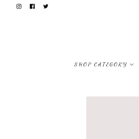
SHOP CATEGORY