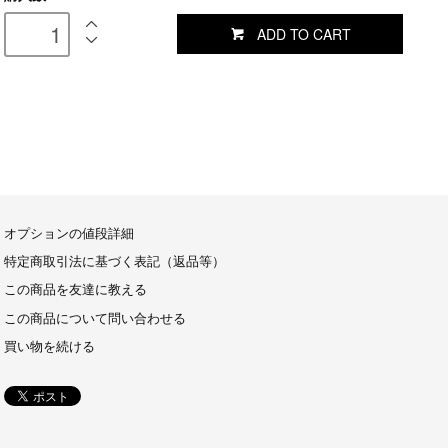
ADD TO CART
オプションの値段詳細
特定商取引法に基づく表記（返品等）
この商品を友達に教える
この商品について問い合わせる
買い物を続ける