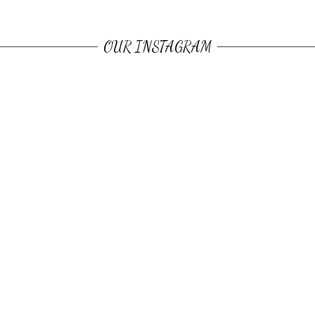
OUR INSTAGRAM