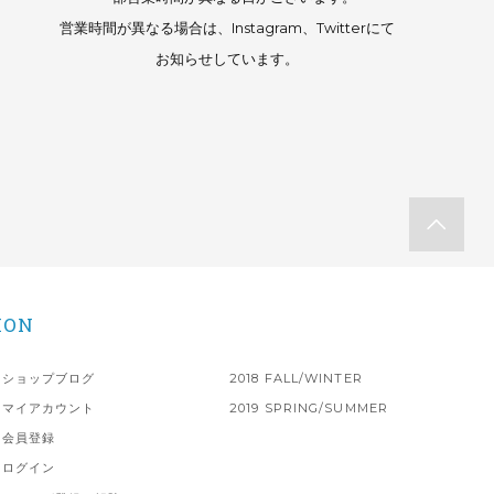
営業時間が異なる場合は、Instagram、Twitterにて
お知らせしています。
ION
ショップブログ
2018 FALL/WINTER
マイアカウント
2019 SPRING/SUMMER
会員登録
ログイン