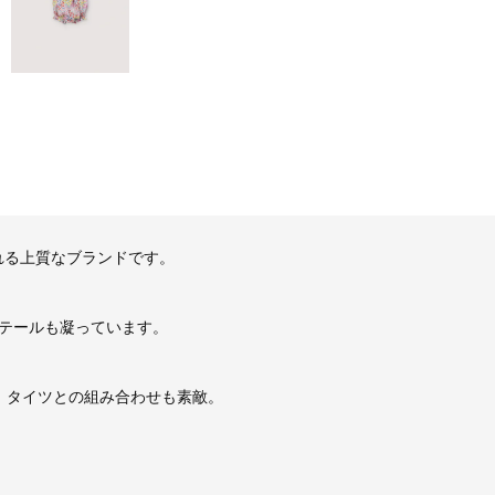
惹かれる上質なブランドです。
テールも凝っています。
、タイツとの組み合わせも素敵。