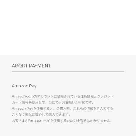
ABOUT PAYMENT
Amazon Pay
Amazon.co.jpのアカウントに登録されている住所情報とクレジット
カード情報を使用して、当店でもお支払いが可能です。
Amazon Payを使用すると、ご購入時、これらの情報を再入力する
ことなく簡単に安心して購入できます。
お客さまがAmazon ペイを使用するための手数料はかかりません。