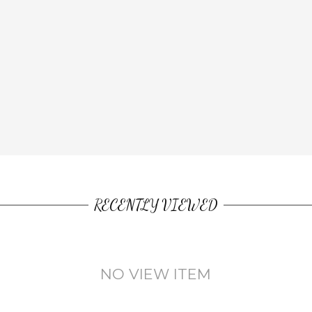
RECENTLY VIEWED
NO VIEW ITEM