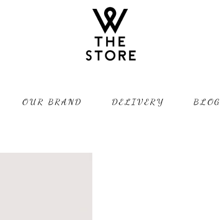
OUR BRAND
DELIVERY
BLO