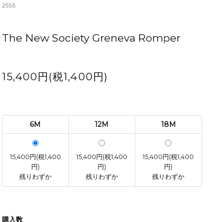
25SS
The New Society Greneva Romper
15,400円(税1,400円)
6M
12M
18M
15,400円(税1,400
15,400円(税1,400
15,400円(税1,400
円)
円)
円)
残りわずか
残りわずか
残りわずか
購入数