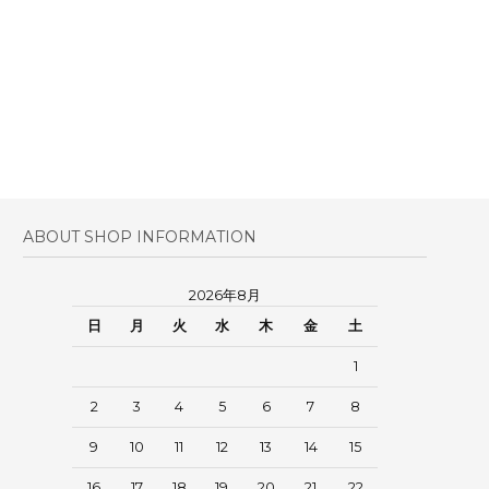
ABOUT SHOP INFORMATION
2026年8月
日
月
火
水
木
金
土
1
2
3
4
5
6
7
8
9
10
11
12
13
14
15
16
17
18
19
20
21
22