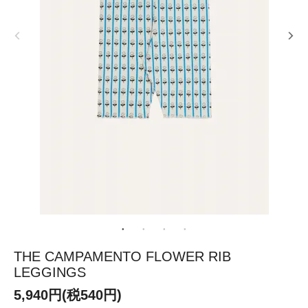
THE CAMPAMENTO FLOWER RIB
LEGGINGS
5,940円(税540円)