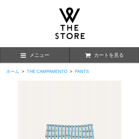
メニュー
カートを見る
ホーム
>
THE CAMPAMENTO
>
PANTS