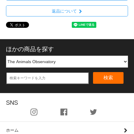
返品について
ほかの商品を探す
検索
SNS
ホーム