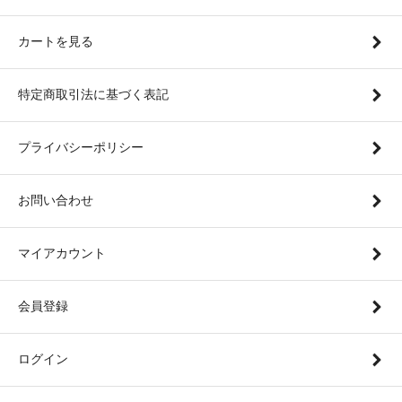
カートを見る
特定商取引法に基づく表記
プライバシーポリシー
お問い合わせ
マイアカウント
会員登録
ログイン