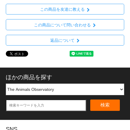
この商品を友達に教える
この商品について問い合わせる
返品について
ほかの商品を探す
検索
SNS