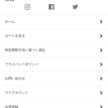
ホーム
カートを見る
特定商取引法に基づく表記
プライバシーポリシー
お問い合わせ
マイアカウント
会員登録