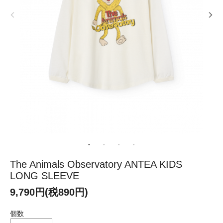
The Animals Observatory ANTEA KIDS
LONG SLEEVE
9,790円(税890円)
個数