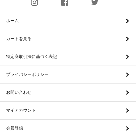
ホーム
カートを見る
特定商取引法に基づく表記
プライバシーポリシー
お問い合わせ
マイアカウント
会員登録