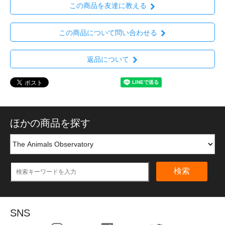
この商品を友達に教える
この商品について問い合わせる
返品について
ほかの商品を探す
検索
SNS