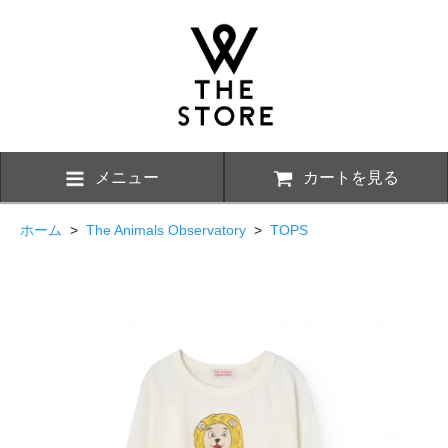
メニュー
カートを見る
ホーム
>
The Animals Observatory
>
TOPS