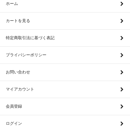
ホーム
カートを見る
特定商取引法に基づく表記
プライバシーポリシー
お問い合わせ
マイアカウント
会員登録
ログイン