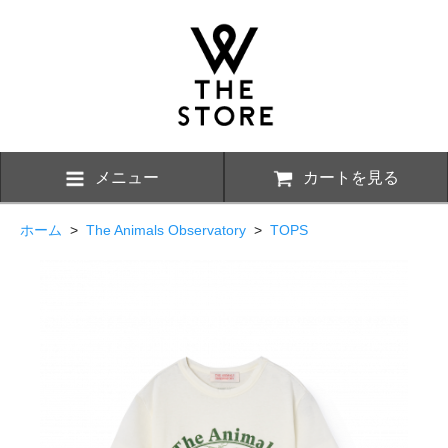
メニュー
カートを見る
ホーム
>
The Animals Observatory
>
TOPS