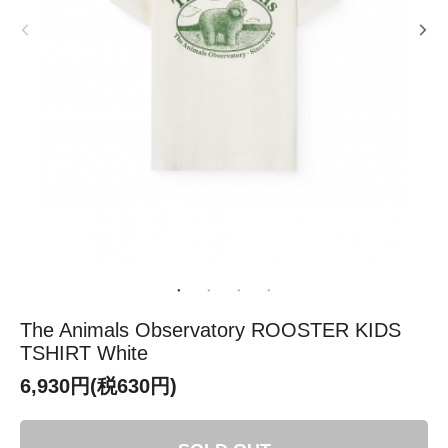
The Animals Observatory ROOSTER KIDS
TSHIRT White
6,930円(税630円)