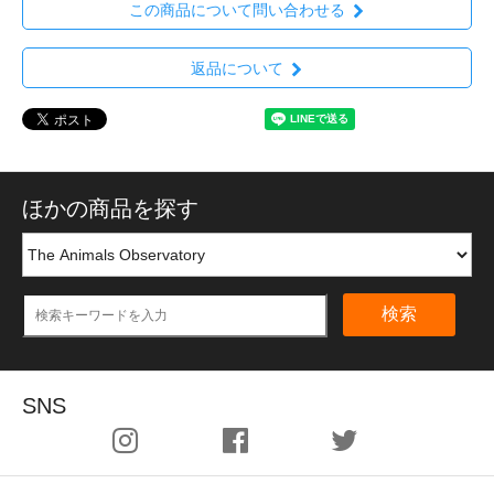
この商品について問い合わせる
返品について
ほかの商品を探す
検索
SNS