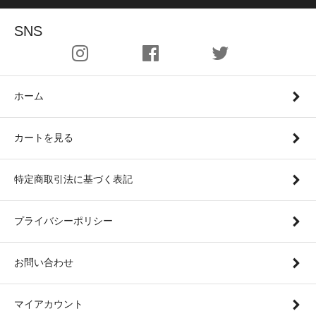
SNS
ホーム
カートを見る
特定商取引法に基づく表記
プライバシーポリシー
お問い合わせ
マイアカウント