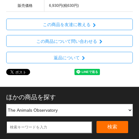
販売価格
6,930円(税630円)
この商品を友達に教える
この商品について問い合わせる
返品について
ほかの商品を探す
検索