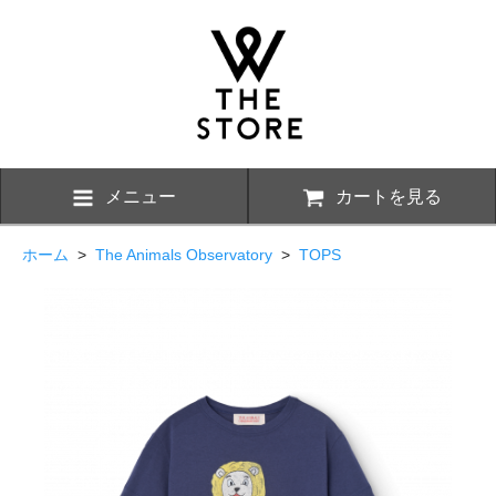
メニュー
カートを見る
ホーム
>
The Animals Observatory
>
TOPS