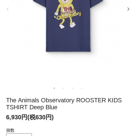
The Animals Observatory ROOSTER KIDS
TSHIRT Deep Blue
6,930円(税630円)
個数