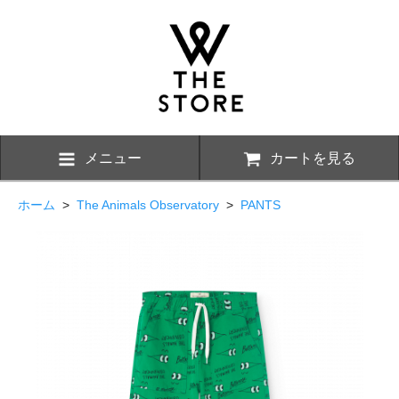
メニュー
カートを見る
ホーム
>
The Animals Observatory
>
PANTS