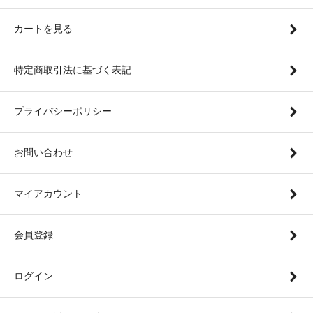
カートを見る
特定商取引法に基づく表記
プライバシーポリシー
お問い合わせ
マイアカウント
会員登録
ログイン