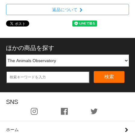
返品について
ほかの商品を探す
検索
SNS
ホーム