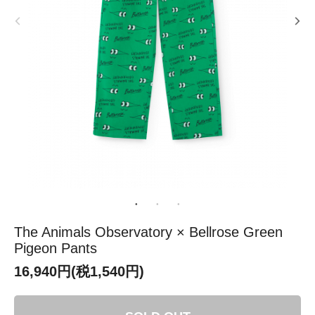
The Animals Observatory × Bellrose Green
Pigeon Pants
16,940円(税1,540円)