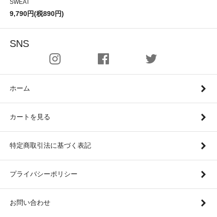
SWEAT
9,790円(税890円)
SNS
ホーム
カートを見る
特定商取引法に基づく表記
プライバシーポリシー
お問い合わせ